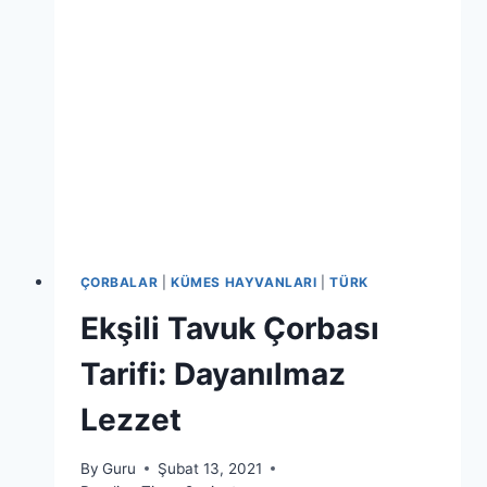
ÇORBALAR
|
KÜMES HAYVANLARI
|
TÜRK
Ekşili Tavuk Çorbası
Tarifi: Dayanılmaz
Lezzet
By
Guru
Şubat 13, 2021