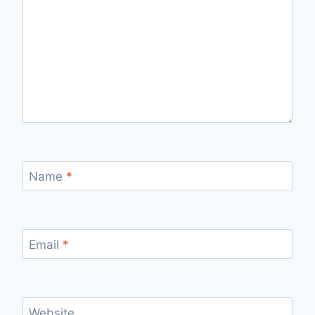
Name
*
Email
*
Website