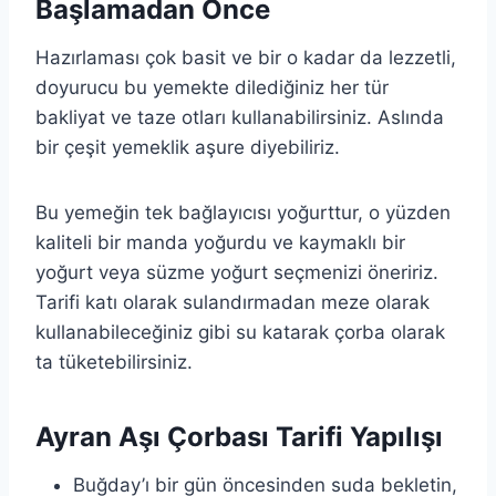
Başlamadan Önce
Hazırlaması çok basit ve bir o kadar da lezzetli,
doyurucu bu yemekte dilediğiniz her tür
bakliyat ve taze otları kullanabilirsiniz. Aslında
bir çeşit yemeklik aşure diyebiliriz.
Bu yemeğin tek bağlayıcısı yoğurttur, o yüzden
kaliteli bir manda yoğurdu ve kaymaklı bir
yoğurt veya süzme yoğurt seçmenizi öneririz.
Tarifi katı olarak sulandırmadan meze olarak
kullanabileceğiniz gibi su katarak çorba olarak
ta tüketebilirsiniz.
Ayran Aşı Çorbası Tarifi Yapılışı
Buğday’ı bir gün öncesinden suda bekletin,