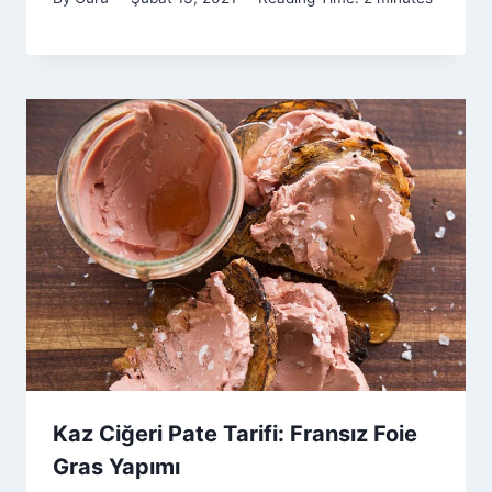
Kaz Ciğeri Pate Tarifi: Fransız Foie
Gras Yapımı