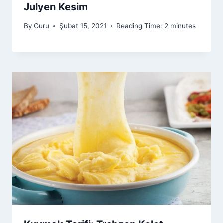
Julyen Kesim
By
Guru
Şubat 15, 2021
Reading Time:
2
minutes