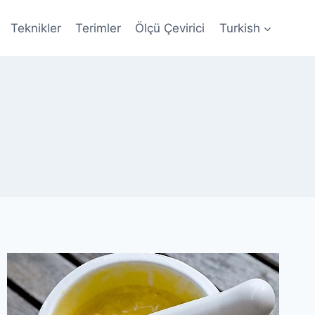
Teknikler
Terimler
Ölçü Çevirici
Turkish