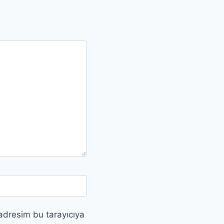
adresim bu tarayıcıya