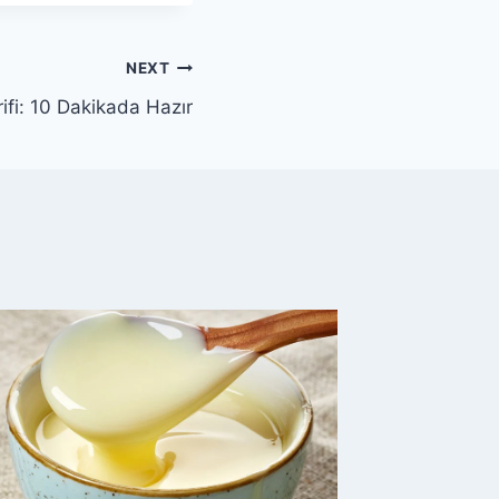
NEXT
ifi: 10 Dakikada Hazır