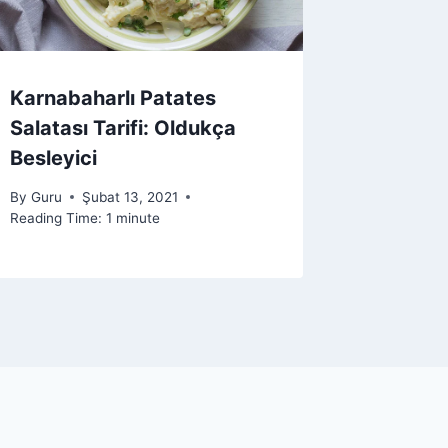
Karnabaharlı Patates
Salatası Tarifi: Oldukça
Besleyici
By
Guru
Şubat 13, 2021
Reading Time:
1
minute