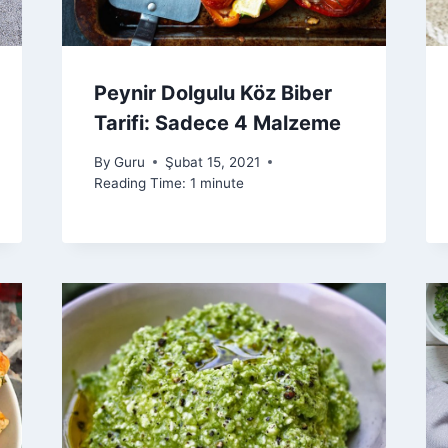
Peynir Dolgulu Köz Biber
Tarifi: Sadece 4 Malzeme
By
Guru
Şubat 15, 2021
Reading Time:
1
minute