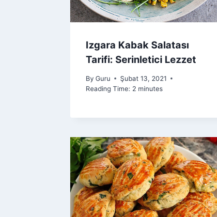
Izgara Kabak Salatası
Tarifi: Serinletici Lezzet
By
Guru
Şubat 13, 2021
Reading Time:
2
minutes