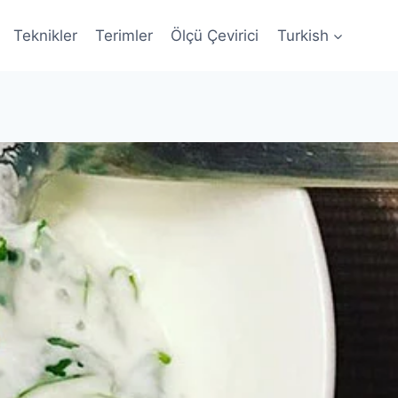
Teknikler
Terimler
Ölçü Çevirici
Turkish