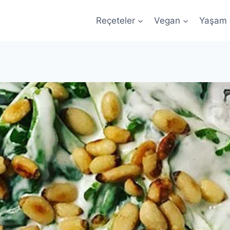
Reçeteler
Vegan
Yaşam