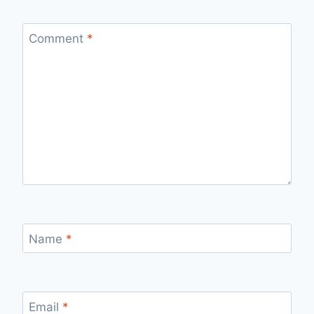
Comment
*
Name
*
Email
*