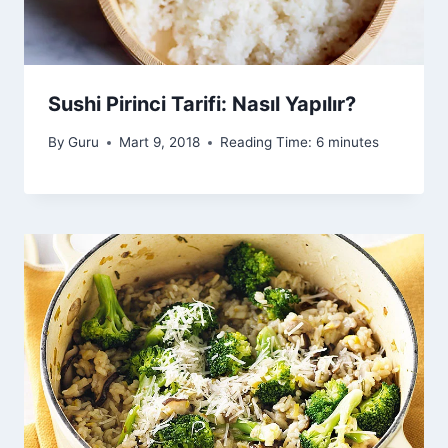
Sushi Pirinci Tarifi: Nasıl Yapılır?
By
Guru
Mart 9, 2018
Reading Time:
6
minutes