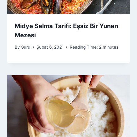
Midye Salma Tarifi: Eşsiz Bir Yunan
Mezesi
By
Guru
Şubat 6, 2021
Reading Time:
2
minutes