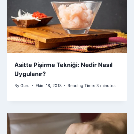
Asitte Pişirme Tekniği: Nedir Nasıl
Uygulanır?
By
Guru
Ekim 18, 2018
Reading Time:
3
minutes