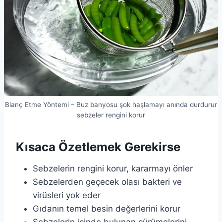
Blanç Etme Yöntemi – Buz banyosu şok haşlamayı anında durdurur
sebzeler rengini korur
Kısaca Özetlemek Gerekirse
Sebzelerin rengini korur, kararmayı önler
Sebzelerden geçecek olası bakteri ve
virüsleri yok eder
Gıdanın temel besin değerlerini korur