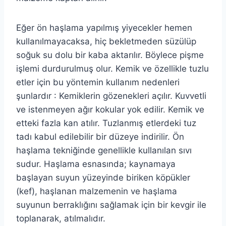
Eğer ön haşlama yapılmış yiyecekler hemen
kullanılmayacaksa, hiç bekletmeden süzülüp
soğuk su dolu bir kaba aktarılır. Böylece pişme
işlemi durdurulmuş olur. Kemik ve özellikle tuzlu
etler için bu yöntemin kullanım nedenleri
şunlardır : Kemiklerin gözenekleri açılır. Kuvvetli
ve istenmeyen ağır kokular yok edilir. Kemik ve
etteki fazla kan atılır. Tuzlanmış etlerdeki tuz
tadı kabul edilebilir bir düzeye indirilir. Ön
haşlama tekniğinde genellikle kullanılan sıvı
sudur. Haşlama esnasında; kaynamaya
başlayan suyun yüzeyinde biriken köpükler
(kef), haşlanan malzemenin ve haşlama
suyunun berraklığını sağlamak için bir kevgir ile
toplanarak, atılmalıdır.