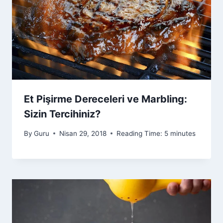
Et Pişirme Dereceleri ve Marbling:
Sizin Tercihiniz?
By
Guru
Nisan 29, 2018
Reading Time:
5
minutes