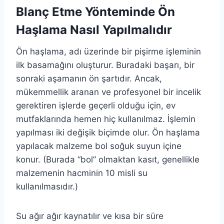
Blanç Etme Yönteminde Ön
Haşlama Nasıl Yapılmalıdır
Ön haşlama, adı üzerinde bir pişirme işleminin
ilk basamağını oluşturur. Buradaki başarı, bir
sonraki aşamanın ön şartıdır. Ancak,
mükemmellik aranan ve profesyonel bir incelik
gerektiren işlerde geçerli olduğu için, ev
mutfaklarında hemen hiç kullanılmaz. İşlemin
yapılması iki değişik biçimde olur. Ön haşlama
yapılacak malzeme bol soğuk suyun içine
konur. (Burada “bol” olmaktan kasıt, genellikle
malzemenin hacminin 10 misli su
kullanılmasıdır.)
Su ağır ağır kaynatılır ve kısa bir süre