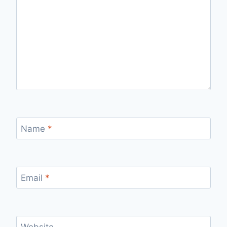
Name
*
Email
*