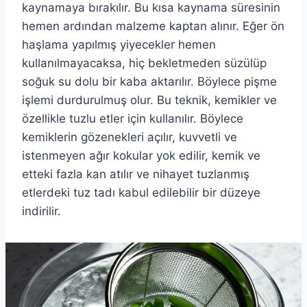
kaynamaya bırakılır. Bu kısa kaynama süresinin
hemen ardından malzeme kaptan alınır. Eğer ön
haşlama yapılmış yiyecekler hemen
kullanılmayacaksa, hiç bekletmeden süzülüp
soğuk su dolu bir kaba aktarılır. Böylece pişme
işlemi durdurulmuş olur. Bu teknik, kemikler ve
özellikle tuzlu etler için kullanılır. Böylece
kemiklerin gözenekleri açılır, kuvvetli ve
istenmeyen ağır kokular yok edilir, kemik ve
etteki fazla kan atılır ve nihayet tuzlanmış
etlerdeki tuz tadı kabul edilebilir bir düzeye
indirilir.