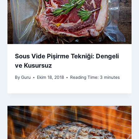
Sous Vide Pişirme Tekniği: Dengeli
ve Kusursuz
By
Guru
Ekim 18, 2018
Reading Time:
3
minutes