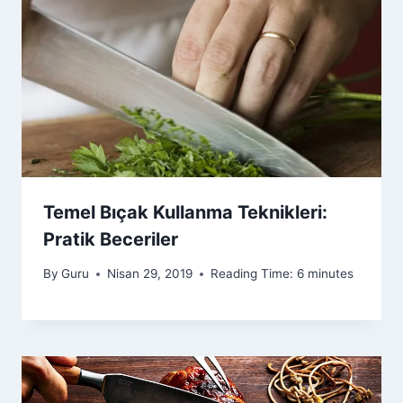
Temel Bıçak Kullanma Teknikleri:
Pratik Beceriler
By
Guru
Nisan 29, 2019
Reading Time:
6
minutes