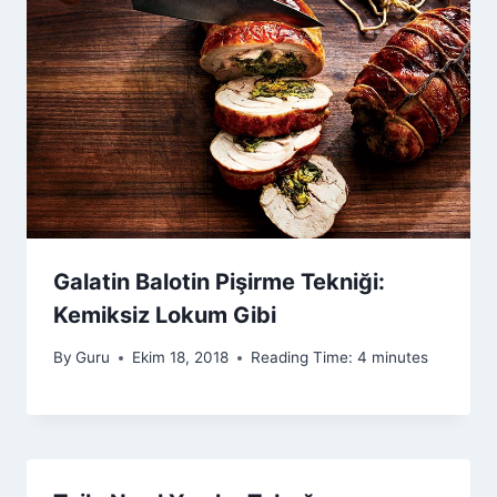
Galatin Balotin Pişirme Tekniği:
Kemiksiz Lokum Gibi
By
Guru
Ekim 18, 2018
Reading Time:
4
minutes