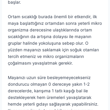
başlar.
Ortam sıcaklığı burada önemli bir etkendir, ilk
maya başlattığınız ortamdan sonra yeterli mikro
organizma derecesine ulaştıklarında ortam
sıcaklığının da artışına dolayısı ile mayanın
gruplar halinde yokoluşuna sebep olur. O
yüzden mayanızı saklamak için soğuk otamları
tercih etmeniz ve mikro organizmaların
çoğalmasını yavaşlatmak gerekir.
Mayanızı uzun süre besleyemeyecekseniz
dondurucu olmayan 0 dereceye yakın 1-2
derecelerde, karışıma 1 tatlı kaşığı bal ile
destekleyerek hem üremeleri yavaşlatarak
hemde yeterli gıdayı sağlayarak yapabilirsiniz.