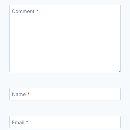
Comment
*
Name
*
Email
*