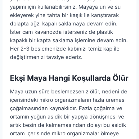
yapımı için kullanabilirsiniz. Mayaya un ve su
ekleyerek yine tahta bir kaşık ile karıştırarak
dolapta ağzı kapalı saklamaya devam edin.
İster cam kavanozda isterseniz de plastik
kapaklı bir kapta saklama işlemine devam edin.
Her 2-3 beslemenizde kabınızı temiz kap ile
değiştirmenizi tavsiye ederiz.
Ekşi Maya Hangi Koşullarda Ölür
Maya uzun süre beslemezseniz ölür, nedeni de
içerisindeki mikro organizmaların hızla üremesi
çoğalmasından kaynaklıdır. Fazla çoğalma ve
ortamın yoğun asidik bir yapıya dönüşmesi ve
artık besin de kalmamasından dolayı bu asidik
ortam içerisinde mikro organizmalar ölmeye