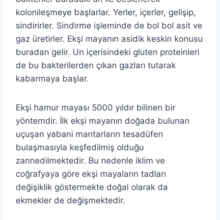
kolonileşmeye başlarlar. Yerler, içerler, gelişip,
sindirirler. Sindirme işleminde de bol bol asit ve
gaz üretirler. Ekşi mayanın asidik keskin konusu
buradan gelir. Un içerisindeki gluten proteinleri
de bu bakterilerden çıkan gazları tutarak
kabarmaya başlar.
Ekşi hamur mayası 5000 yıldır bilinen bir
yöntemdir. İlk ekşi mayanın doğada bulunan
uçuşan yabani mantarların tesadüfen
bulaşmasıyla keşfedilmiş olduğu
zannedilmektedir. Bu nedenle iklim ve
coğrafyaya göre ekşi mayaların tadları
değişiklik göstermekte doğal olarak da
ekmekler de değişmektedir.