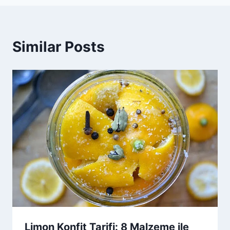
Similar Posts
Limon Konfit Tarifi: 8 Malzeme ile