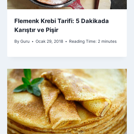
Flemenk Krebi Tarifi: 5 Dakikada
Karıştır ve Pişir
By
Guru
Ocak 29, 2018
Reading Time:
2
minutes