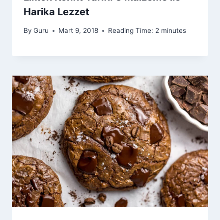
Harika Lezzet
By
Guru
Mart 9, 2018
Reading Time:
2
minutes