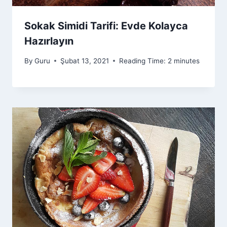
Sokak Simidi Tarifi: Evde Kolayca
Hazırlayın
By
Guru
Şubat 13, 2021
Reading Time:
2
minutes