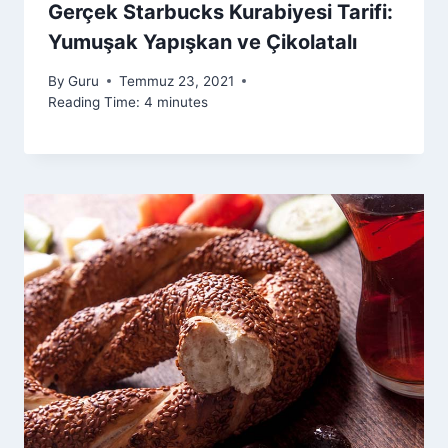
Gerçek Starbucks Kurabiyesi Tarifi:
Yumuşak Yapışkan ve Çikolatalı
By
Guru
Temmuz 23, 2021
Reading Time:
4
minutes