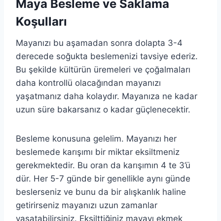
Maya Besleme ve Saklama
Koşulları
Mayanızı bu aşamadan sonra dolapta 3-4
derecede soğukta beslemenizi tavsiye ederiz.
Bu şekilde kültürün üremeleri ve çoğalmaları
daha kontrollü olacağından mayanızı
yaşatmanız daha kolaydır. Mayanıza ne kadar
uzun süre bakarsanız o kadar güçlenecektir.
Besleme konusuna gelelim. Mayanızı her
beslemede karışımı bir miktar eksiltmeniz
gerekmektedir. Bu oran da karışımın 4 te 3’ü
dür. Her 5-7 günde bir genellikle aynı günde
beslerseniz ve bunu da bir alışkanlık haline
getirirseniz mayanızı uzun zamanlar
yaşatabilirsiniz. Eksilttiğiniz mayayı ekmek