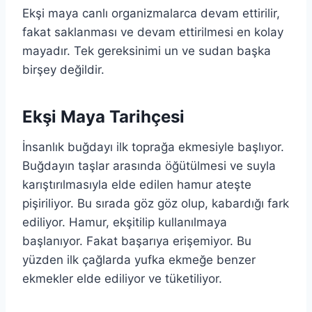
Ekşi maya canlı organizmalarca devam ettirilir,
fakat saklanması ve devam ettirilmesi en kolay
mayadır. Tek gereksinimi un ve sudan başka
birşey değildir.
Ekşi Maya Tarihçesi
İnsanlık buğdayı ilk toprağa ekmesiyle başlıyor.
Buğdayın taşlar arasında öğütülmesi ve suyla
karıştırılmasıyla elde edilen hamur ateşte
pişiriliyor. Bu sırada göz göz olup, kabardığı fark
ediliyor. Hamur, ekşitilip kullanılmaya
başlanıyor. Fakat başarıya erişemiyor. Bu
yüzden ilk çağlarda yufka ekmeğe benzer
ekmekler elde ediliyor ve tüketiliyor.