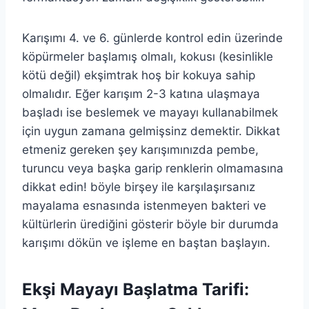
Karışımı 4. ve 6. günlerde kontrol edin üzerinde
köpürmeler başlamış olmalı, kokusı (kesinlikle
kötü değil) ekşimtrak hoş bir kokuya sahip
olmalıdır. Eğer karışım 2-3 katına ulaşmaya
başladı ise beslemek ve mayayı kullanabilmek
için uygun zamana gelmişsinz demektir. Dikkat
etmeniz gereken şey karışımınızda pembe,
turuncu veya başka garip renklerin olmamasına
dikkat edin! böyle birşey ile karşılaşırsanız
mayalama esnasında istenmeyen bakteri ve
kültürlerin ürediğini gösterir böyle bir durumda
karışımı dökün ve işleme en baştan başlayın.
Ekşi Mayayı Başlatma Tarifi: