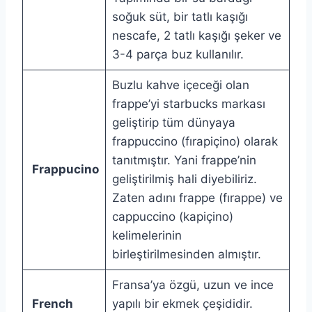
soğuk süt, bir tatlı kaşığı
nescafe, 2 tatlı kaşığı şeker ve
3-4 parça buz kullanılır.
Buzlu kahve içeceği olan
frappe’yi starbucks markası
geliştirip tüm dünyaya
frappuccino (fırapiçino) olarak
tanıtmıştır. Yani frappe’nin
Frappucino
geliştirilmiş hali diyebiliriz.
Zaten adını frappe (fırappe) ve
cappuccino (kapiçino)
kelimelerinin
birleştirilmesinden almıştır.
Fransa’ya özgü, uzun ve ince
French
yapılı bir ekmek çeşididir.